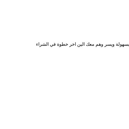
 بسهولة ويسر وهم معك الين اخر خطوة في الشراء