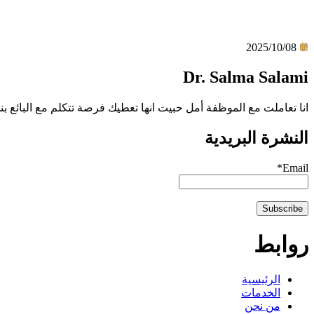
Dr. Salma
Salami
2025/10/08
Dr. Salma Salami
انا تعاملت مع الموظفة أمل حبيت انها تعطيك فرصة تتكلم مع البائع
النشرة البريدية
Email*
روابط
الرئيسية
الخدمات
من نحن