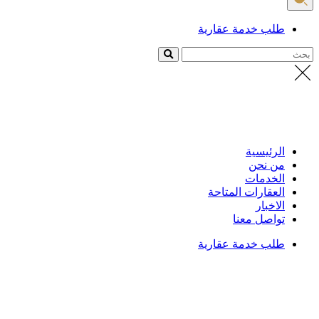
طلب خدمة عقارية
بحث
الرئيسية
من نحن
الخدمات
العقارات المتاحة
الاخبار
تواصل معنا
طلب خدمة عقارية
الرئيسية
/
Dr. Salma
Salami