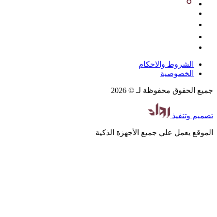
الشروط والاحكام
الخصوصية
جميع الحقوق محفوظة لـ © 2026
تصميم
وتنفيذ
الموقع يعمل علي جميع الأجهزة الذكية