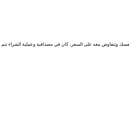
 بنفسك وتتفاوض معه على السعر، كان في مصداقية وعملية الشراء تتم