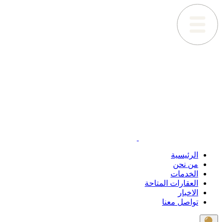
الرئيسية
من نحن
الخدمات
العقارات المتاحة
الاخبار
تواصل معنا