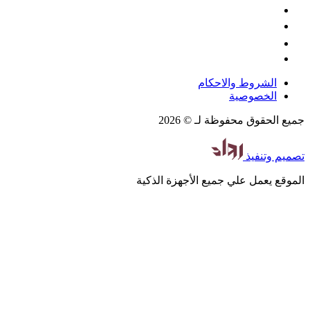
الشروط والاحكام
الخصوصية
جميع الحقوق محفوظة لـ © 2026
تصميم
وتنفيذ
الموقع يعمل علي جميع الأجهزة الذكية