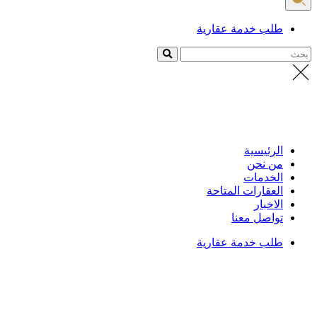
طلب خدمة عقارية
بحث
الرئيسية
من نحن
الخدمات
العقارات المتاحة
الاخبار
تواصل معنا
طلب خدمة عقارية
الرئيسية
/
العقارات
تفاصيل العقار