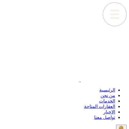
الرئيسية
من نحن
الخدمات
العقارات المتاحة
الاخبار
تواصل معنا