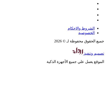
الشروط والاحكام
الخصوصية
جميع الحقوق محفوظة لـ © 2026
تصميم
وتنفيذ
الموقع يعمل علي جميع الأجهزة الذكية