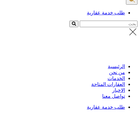
طلب خدمة عقارية
بحث
الرئيسية
من نحن
الخدمات
العقارات المتاحة
الاخبار
تواصل معنا
طلب خدمة عقارية
الرئيسية
/
العقارات
تفاصيل العقار