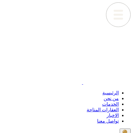
الرئيسية
من نحن
الخدمات
العقارات المتاحة
الاخبار
تواصل معنا