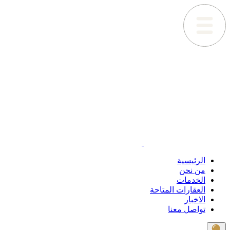
الرئيسية
من نحن
الخدمات
العقارات المتاحة
الاخبار
تواصل معنا