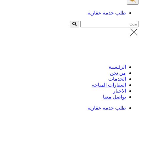
طلب خدمة عقارية
بحث
الرئيسية
من نحن
الخدمات
العقارات المتاحة
الاخبار
تواصل معنا
طلب خدمة عقارية
الرئيسية
/
العقارات
تفاصيل العقار