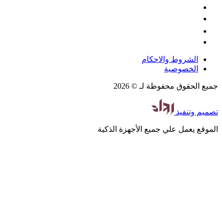
الشروط والاحكام
الخصوصية
جميع الحقوق محفوظة لـ © 2026
تصميم
وتنفيذ
الموقع يعمل علي جميع الأجهزة الذكية