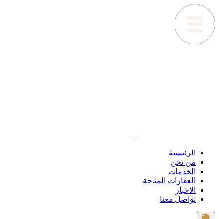
الرئيسية
من نحن
الخدمات
العقارات المتاحة
الاخبار
تواصل معنا