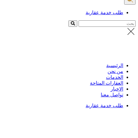
طلب خدمة عقارية
بحث
الرئيسية
من نحن
الخدمات
العقارات المتاحة
الاخبار
تواصل معنا
طلب خدمة عقارية
الرئيسية
/
العقارات
تفاصيل العقار