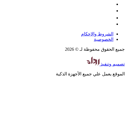
الشروط والاحكام
الخصوصية
جميع الحقوق محفوظة لـ © 2026
تصميم
وتنفيذ
الموقع يعمل علي جميع الأجهزة الذكية