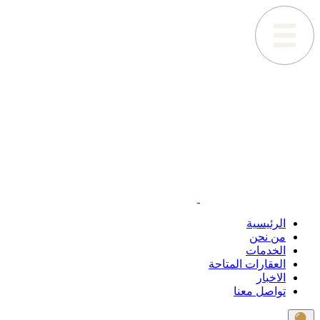
الرئيسية
من نحن
الخدمات
العقارات المتاحة
الاخبار
تواصل معنا