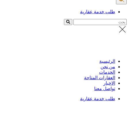
طلب خدمة عقارية
بحث
الرئيسية
من نحن
الخدمات
العقارات المتاحة
الاخبار
تواصل معنا
طلب خدمة عقارية
الرئيسية
/
العقارات
تفاصيل العقار