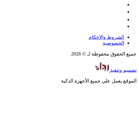
الشروط والاحكام
الخصوصية
جميع الحقوق محفوظة لـ © 2026
تصميم
وتنفيذ
الموقع يعمل علي جميع الأجهزة الذكية