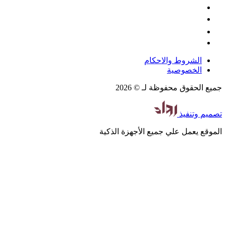
الشروط والاحكام
الخصوصية
جميع الحقوق محفوظة لـ © 2026
تصميم
وتنفيذ
الموقع يعمل علي جميع الأجهزة الذكية