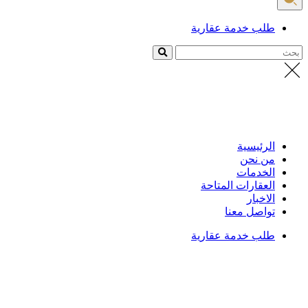
طلب خدمة عقارية
بحث
الرئيسية
من نحن
الخدمات
العقارات المتاحة
الاخبار
تواصل معنا
طلب خدمة عقارية
الرئيسية
/
العقارات
تفاصيل العقار