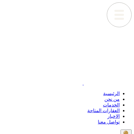
الرئيسية
من نحن
الخدمات
العقارات المتاحة
الاخبار
تواصل معنا