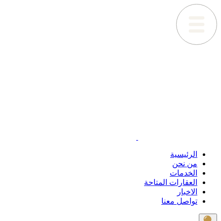
الرئيسية
من نحن
الخدمات
العقارات المتاحة
الاخبار
تواصل معنا