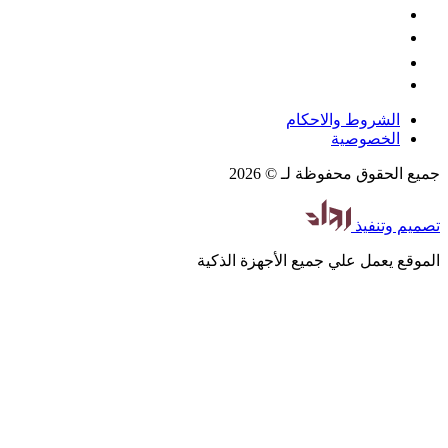
الشروط والاحكام
الخصوصية
جميع الحقوق محفوظة لـ © 2026
تصميم
وتنفيذ
الموقع يعمل علي جميع الأجهزة الذكية