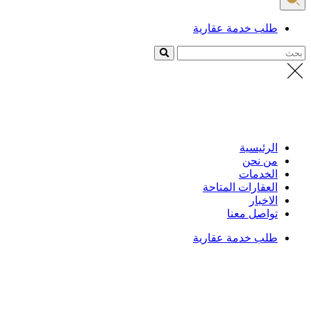
طلب خدمة عقارية
بحث
الرئيسية
من نحن
الخدمات
العقارات المتاحة
الاخبار
تواصل معنا
طلب خدمة عقارية
الرئيسية
/
العقارات
تفاصيل العقار