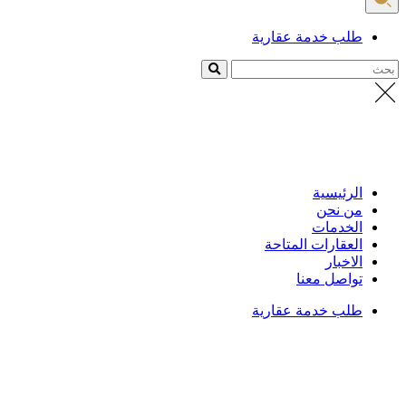
طلب خدمة عقارية
بحث
الرئيسية
من نحن
الخدمات
العقارات المتاحة
الاخبار
تواصل معنا
طلب خدمة عقارية
الرئيسية
/
العقارات
تفاصيل العقار