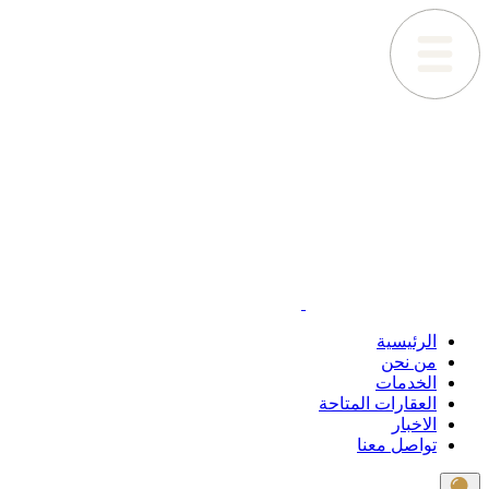
الرئيسية
من نحن
الخدمات
العقارات المتاحة
الاخبار
تواصل معنا