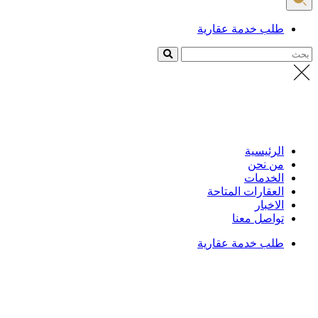
طلب خدمة عقارية
بحث
الرئيسية
من نحن
الخدمات
العقارات المتاحة
الاخبار
تواصل معنا
طلب خدمة عقارية
الرئيسية
/
العقارات
تفاصيل العقار