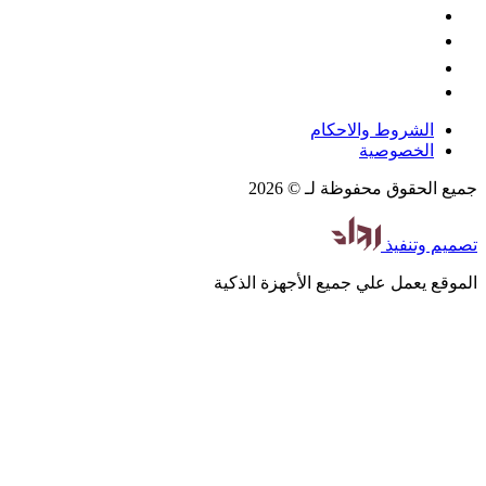
الشروط والاحكام
الخصوصية
جميع الحقوق محفوظة لـ © 2026
تصميم
وتنفيذ
الموقع يعمل علي جميع الأجهزة الذكية