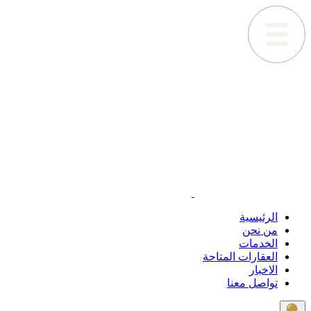
الرئيسية
من نحن
الخدمات
العقارات المتاحة
الاخبار
تواصل معنا