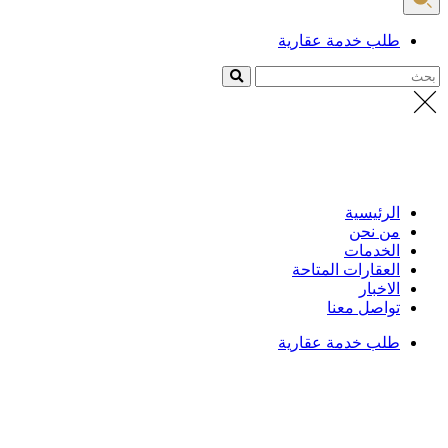
طلب خدمة عقارية
بحث
الرئيسية
من نحن
الخدمات
العقارات المتاحة
الاخبار
تواصل معنا
طلب خدمة عقارية
الرئيسية
/
العقارات
تفاصيل العقار