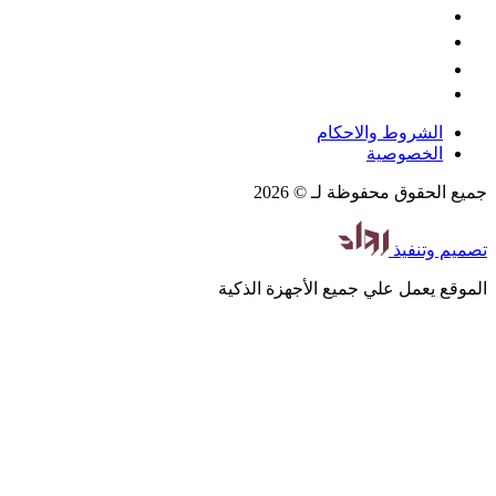
الشروط والاحكام
الخصوصية
جميع الحقوق محفوظة لـ © 2026
تصميم
وتنفيذ
الموقع يعمل علي جميع الأجهزة الذكية