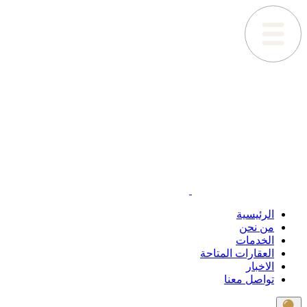
الرئيسية
من نحن
الخدمات
العقارات المتاحة
الاخبار
تواصل معنا