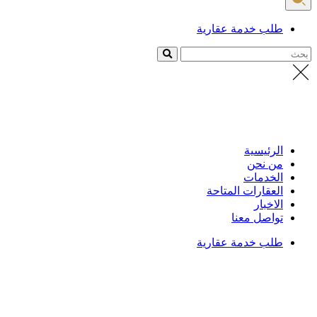
طلب خدمة عقارية
بحث
الرئيسية
من نحن
الخدمات
العقارات المتاحة
الاخبار
تواصل معنا
طلب خدمة عقارية
الرئيسية
/
العقارات
تفاصيل العقار