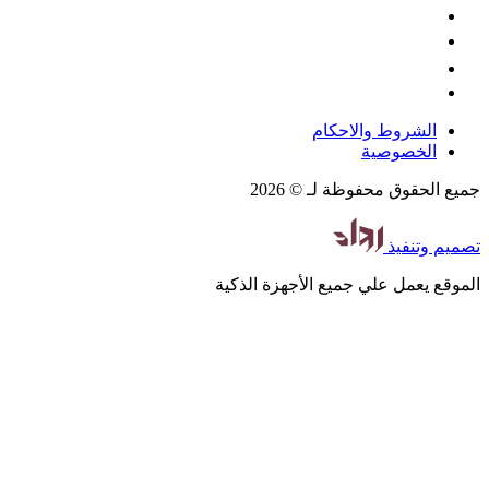
الشروط والاحكام
الخصوصية
جميع الحقوق محفوظة لـ © 2026
تصميم
وتنفيذ
الموقع يعمل علي جميع الأجهزة الذكية