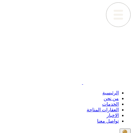
الرئيسية
من نحن
الخدمات
العقارات المتاحة
الاخبار
تواصل معنا