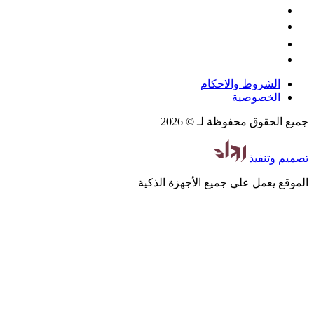
الشروط والاحكام
الخصوصية
جميع الحقوق محفوظة لـ © 2026
تصميم
وتنفيذ
الموقع يعمل علي جميع الأجهزة الذكية