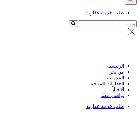
طلب خدمة عقارية
بحث
الرئيسية
من نحن
الخدمات
العقارات المتاحة
الاخبار
تواصل معنا
طلب خدمة عقارية
الرئيسية
/
العقارات
تفاصيل العقار