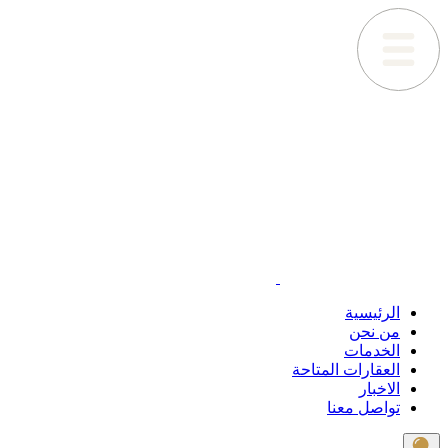
الرئيسية
من نحن
الخدمات
العقارات المتاحة
الاخبار
تواصل معنا