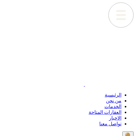
الرئيسية
من نحن
الخدمات
العقارات المتاحة
الاخبار
تواصل معنا