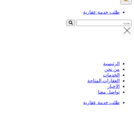
طلب خدمة عقارية
بحث
الرئيسية
من نحن
الخدمات
العقارات المتاحة
الاخبار
تواصل معنا
طلب خدمة عقارية
الرئيسية
/
العقارات
تفاصيل العقار