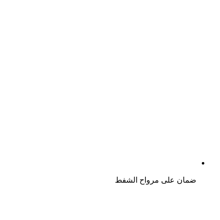
ضمان على مرواح الشفط