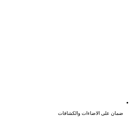
ضمان على الاضاءات والكشافات