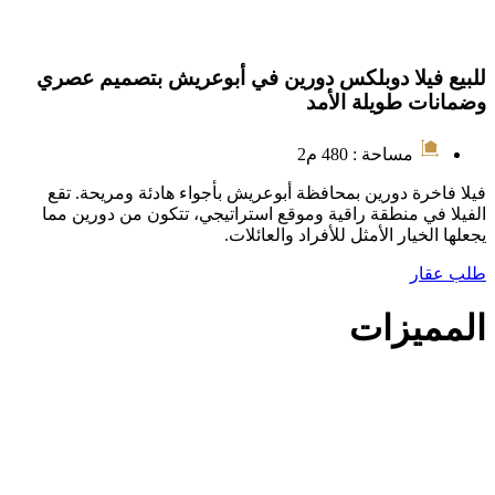
للبيع فيلا دوبلكس دورين في أبوعريش بتصميم عصري
وضمانات طويلة الأمد
مساحة : 480 م2
فيلا فاخرة دورين بمحافظة أبوعريش بأجواء هادئة ومريحة. تقع
الفيلا في منطقة راقية وموقع استراتيجي، تتكون من دورين مما
يجعلها الخيار الأمثل للأفراد والعائلات.
طلب عقار
المميزات