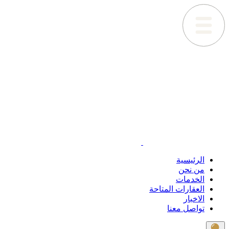
الرئيسية
من نحن
الخدمات
العقارات المتاحة
الاخبار
تواصل معنا