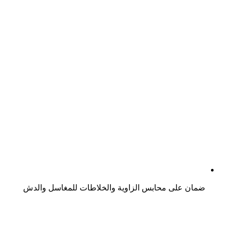
ضمان على محابس الزاوية والخلاطات للمغاسل والدش