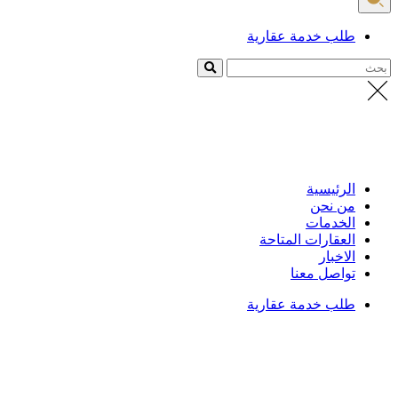
طلب خدمة عقارية
بحث
الرئيسية
من نحن
الخدمات
العقارات المتاحة
الاخبار
تواصل معنا
طلب خدمة عقارية
الرئيسية
/
العقارات
تفاصيل العقار