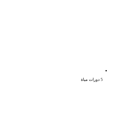
5 دورات مياة