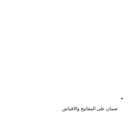
ضمان على المفاتيح والافياش