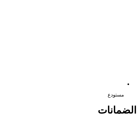
مستودع
الضمانات