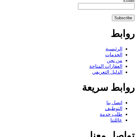
Email*
روابط
الرئيسية
الخدمات
من نحن
العقارات المتاحة
الدليل التعريفي
روابط سريعة
اتصل بنا
التوظيف
طلب خدمة
عائلتنا
تواصل معنا