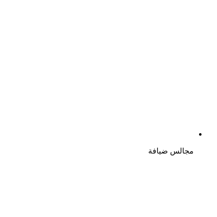
مجالس ضيافة