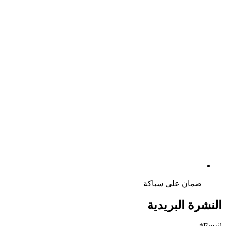
ضمان على سباكة
النشرة البريدية