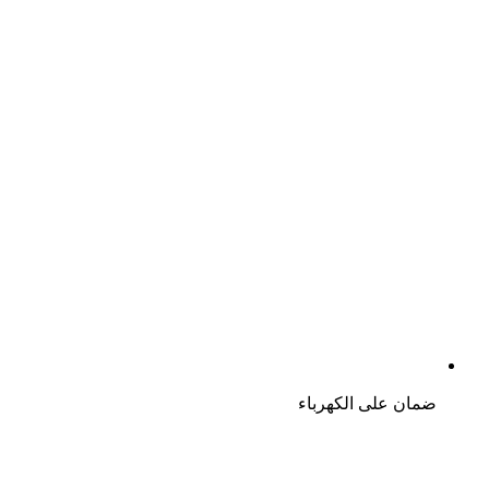
ضمان على الكهرباء