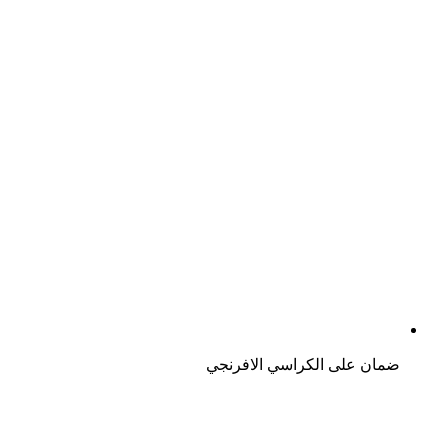
ضمان على الكراسي الافرنجي