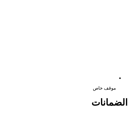
موقف خاص
الضمانات