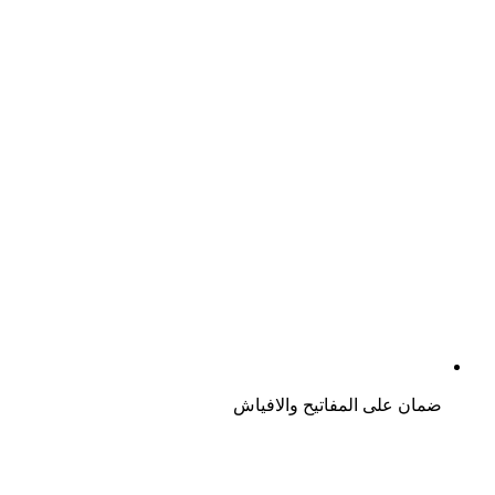
ضمان على المفاتيح والافياش