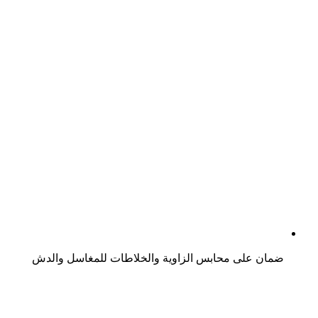
ضمان على محابس الزاوية والخلاطات للمغاسل والدش