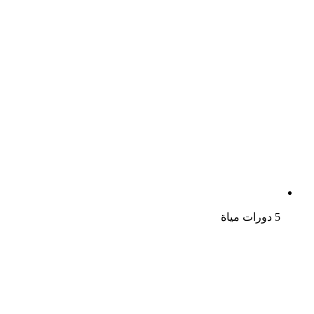
5 دورات مياة