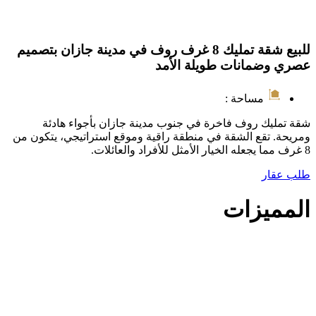
للبيع شقة تمليك 8 غرف روف في مدينة جازان بتصميم
عصري وضمانات طويلة الأمد
مساحة :
شقة تمليك روف فاخرة في جنوب مدينة جازان بأجواء هادئة
ومريحة. تقع الشقة في منطقة راقية وموقع استراتيجي، يتكون من
8 غرف مما يجعله الخيار الأمثل للأفراد والعائلات.
طلب عقار
المميزات