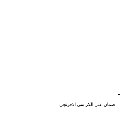
ضمان على الكراسي الافرنجي