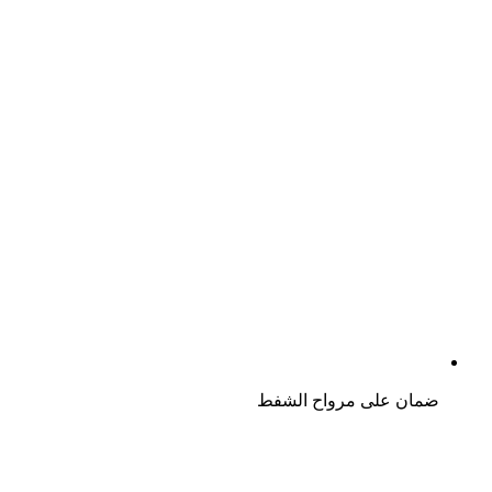
ضمان على مرواح الشفط