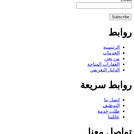
روابط
الرئيسية
الخدمات
من نحن
العقارات المتاحة
الدليل التعريفي
روابط سريعة
اتصل بنا
التوظيف
طلب خدمة
عائلتنا
تواصل معنا