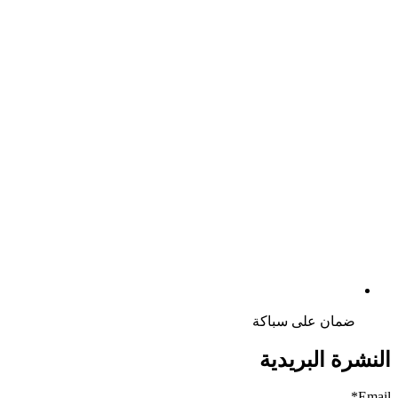
ضمان على سباكة
النشرة البريدية
Email*