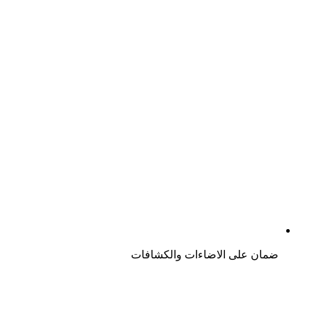
ضمان على الاضاءات والكشافات