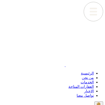
الرئيسية
من نحن
الخدمات
العقارات المتاحة
الاخبار
تواصل معنا