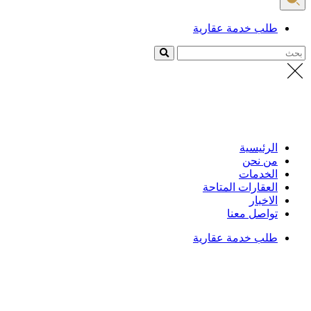
طلب خدمة عقارية
بحث
الرئيسية
من نحن
الخدمات
العقارات المتاحة
الاخبار
تواصل معنا
طلب خدمة عقارية
الرئيسية
/
العقارات
تفاصيل العقار