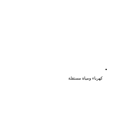
كهرباء ومياة مستقلة