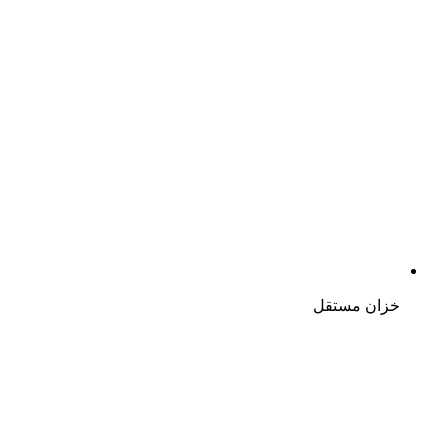
خزان مستقل