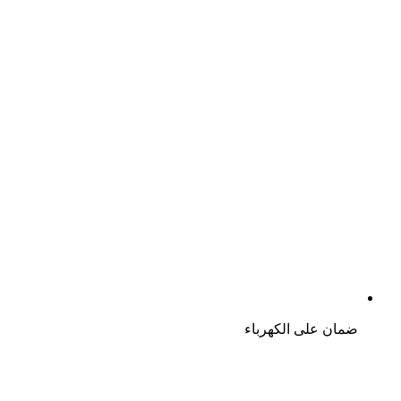
ضمان على الكهرباء