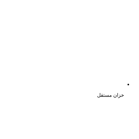
خزان مستقل