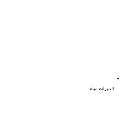
3 دورات مياة