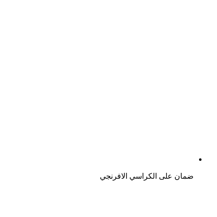
ضمان على الكراسي الافرنجي