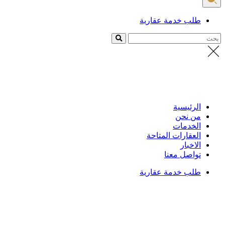
طلب خدمة عقارية
بحث
الرئيسية
من نحن
الخدمات
العقارات المتاحة
الاخبار
تواصل معنا
طلب خدمة عقارية
الرئيسية
/
العقارات
تفاصيل العقار