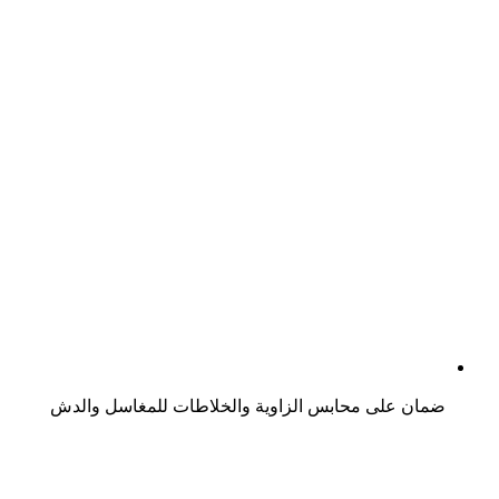
ضمان على محابس الزاوية والخلاطات للمغاسل والدش