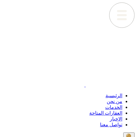
الرئيسية
من نحن
الخدمات
العقارات المتاحة
الاخبار
تواصل معنا