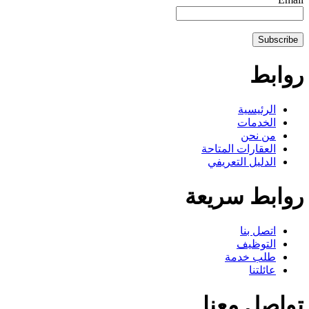
روابط
الرئيسية
الخدمات
من نحن
العقارات المتاحة
الدليل التعريفي
روابط سريعة
اتصل بنا
التوظيف
طلب خدمة
عائلتنا
تواصل معنا