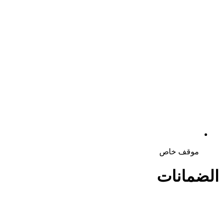
موقف خاص
الضمانات