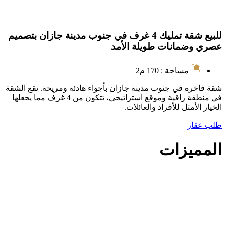
للبيع شقة تمليك 4 غرف في جنوب مدينة جازان بتصميم
عصري وضمانات طويلة الأمد
مساحة : 170 م2
شقة فاخرة في جنوب مدينة جازان بأجواء هادئة ومريحة. تقع الشقة
في منطقة راقية وموقع استراتيجي، تتكون من 4 غرف مما يجعلها
الخيار الأمثل للأفراد والعائلات.
طلب عقار
المميزات