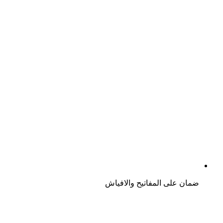
ضمان على المفاتيح والافياش