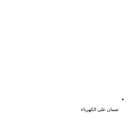
ضمان على الكهرباء