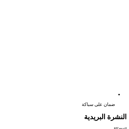
ضمان على سباكة
النشرة البريدية
Email*