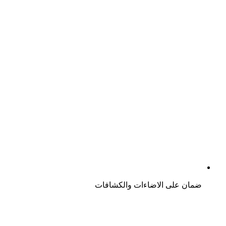
ضمان على الاضاءات والكشافات