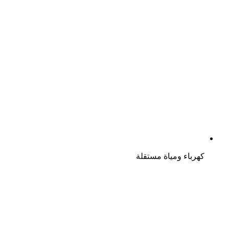
كهرباء ومياة مستقلة