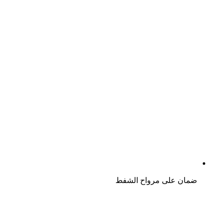
ضمان على مرواح الشفط