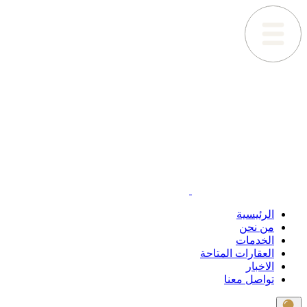
الرئيسية
من نحن
الخدمات
العقارات المتاحة
الاخبار
تواصل معنا