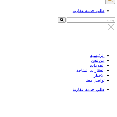
طلب خدمة عقارية
بحث
الرئيسية
من نحن
الخدمات
العقارات المتاحة
الاخبار
تواصل معنا
طلب خدمة عقارية
الرئيسية
/
العقارات
تفاصيل العقار