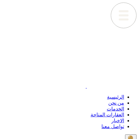
الرئيسية
من نحن
الخدمات
العقارات المتاحة
الاخبار
تواصل معنا