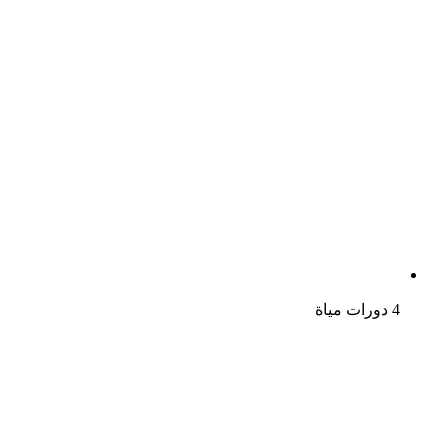
4 دورات مياة