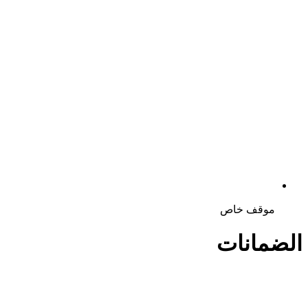
موقف خاص
الضمانات