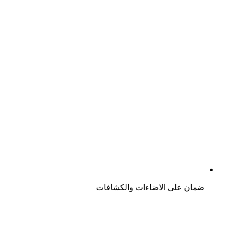
ضمان على الاضاءات والكشافات