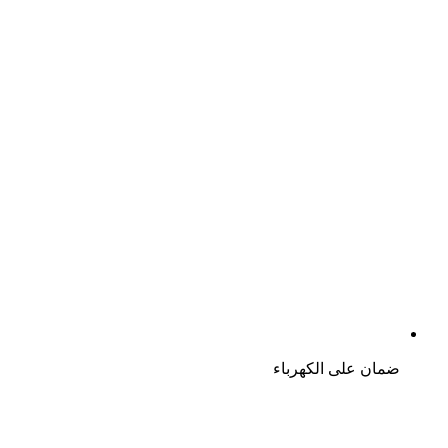
ضمان على الكهرباء