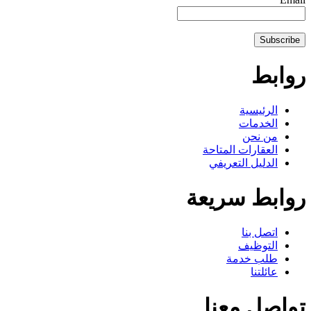
روابط
الرئيسية
الخدمات
من نحن
العقارات المتاحة
الدليل التعريفي
روابط سريعة
اتصل بنا
التوظيف
طلب خدمة
عائلتنا
تواصل معنا