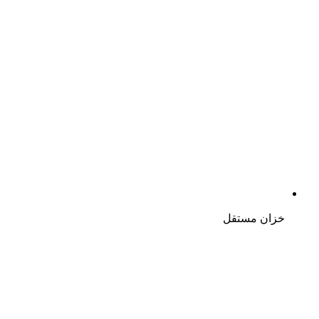
خزان مستقل