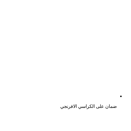
ضمان على الكراسي الافرنجي