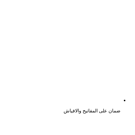
ضمان على المفاتيح والافياش