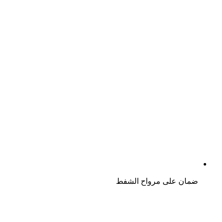
ضمان على مرواح الشفط