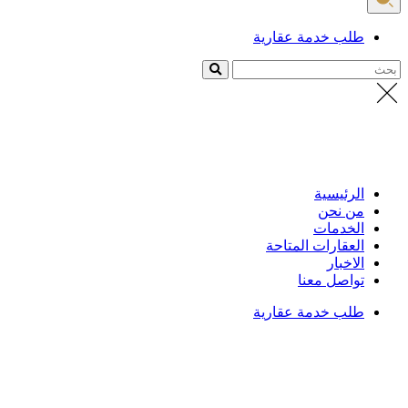
طلب خدمة عقارية
بحث
الرئيسية
من نحن
الخدمات
العقارات المتاحة
الاخبار
تواصل معنا
طلب خدمة عقارية
الرئيسية
/
العقارات
تفاصيل العقار