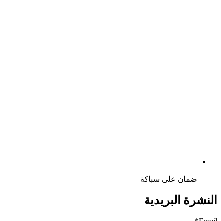
ضمان على سباكة
النشرة البريدية
Email*