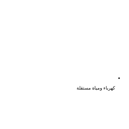
كهرباء ومياة مستقلة