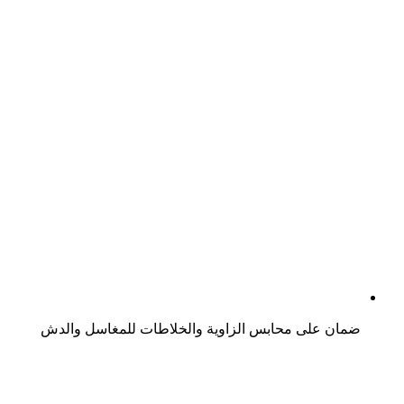
ضمان على محابس الزاوية والخلاطات للمغاسل والدش