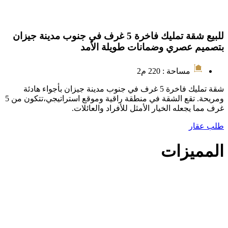
للبيع شقة تمليك فاخرة 5 غرف في جنوب مدينة جيزان
بتصميم عصري وضمانات طويلة الأمد
مساحة : 220 م2
شقة تمليك فاخرة 5 غرف في جنوب مدينة جيزان بأجواء هادئة
ومريحة. تقع الشقة في منطقة راقية وموقع استراتيجي،تتكون من 5
غرف مما يجعله الخيار الأمثل للأفراد والعائلات.
طلب عقار
المميزات