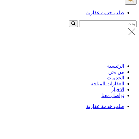
طلب خدمة عقارية
بحث
الرئيسية
من نحن
الخدمات
العقارات المتاحة
الاخبار
تواصل معنا
طلب خدمة عقارية
الرئيسية
/
العقارات
تفاصيل العقار