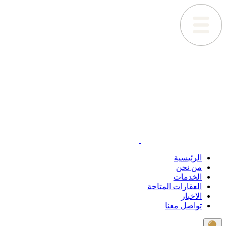
الرئيسية
من نحن
الخدمات
العقارات المتاحة
الاخبار
تواصل معنا