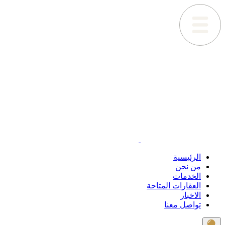
الرئيسية
من نحن
الخدمات
العقارات المتاحة
الاخبار
تواصل معنا