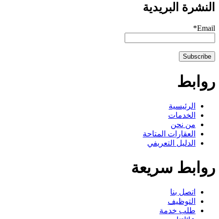
النشرة البريدية
Email*
روابط
الرئيسية
الخدمات
من نحن
العقارات المتاحة
الدليل التعريفي
روابط سريعة
اتصل بنا
التوظيف
طلب خدمة