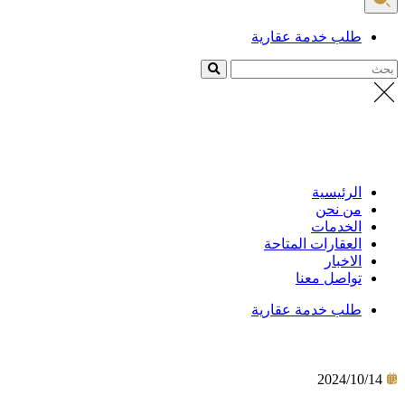
طلب خدمة عقارية
بحث
الرئيسية
من نحن
الخدمات
العقارات المتاحة
الاخبار
تواصل معنا
طلب خدمة عقارية
الرئيسية
/
2024/10/14