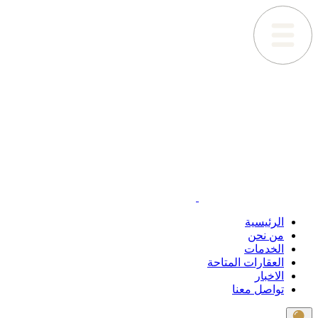
الرئيسية
من نحن
الخدمات
العقارات المتاحة
الاخبار
تواصل معنا