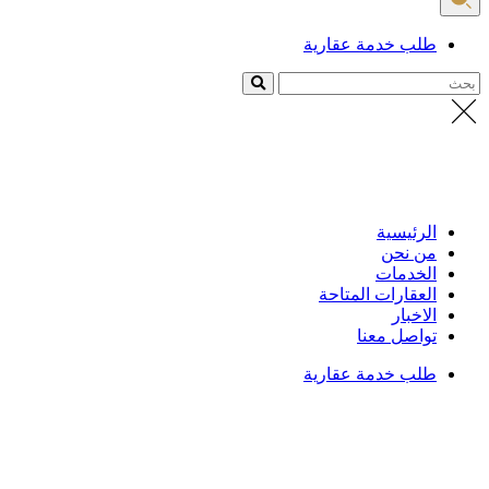
طلب خدمة عقارية
بحث
الرئيسية
من نحن
الخدمات
العقارات المتاحة
الاخبار
تواصل معنا
طلب خدمة عقارية
الرئيسية
/
نبيل الوازعي
نبيل الوازعي