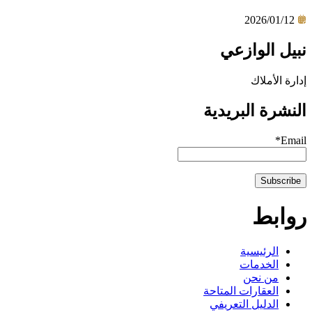
2026/01/12
نبيل الوازعي
إدارة الأملاك
النشرة البريدية
Email*
روابط
الرئيسية
الخدمات
من نحن
العقارات المتاحة
الدليل التعريفي