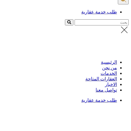
طلب خدمة عقارية
بحث
الرئيسية
من نحن
الخدمات
العقارات المتاحة
الاخبار
تواصل معنا
طلب خدمة عقارية
الرئيسية
/
الشروط
والأحكام