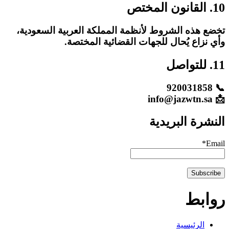
10. القانون المختص
تخضع هذه الشروط لأنظمة المملكة العربية السعودية،
وأي نزاع يُحال للجهات القضائية المختصة.
11. للتواصل
📞 920031858
📩 info@jazwtn.sa
النشرة البريدية
Email*
روابط
الرئيسية