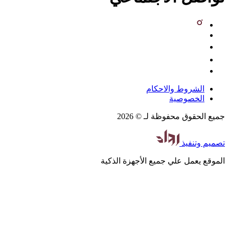
الشروط والاحكام
الخصوصية
جميع الحقوق محفوظة لـ © 2026
تصميم
وتنفيذ
الموقع يعمل علي جميع الأجهزة الذكية