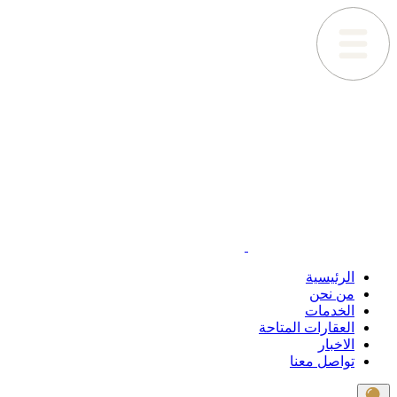
الرئيسية
من نحن
الخدمات
العقارات المتاحة
الاخبار
تواصل معنا