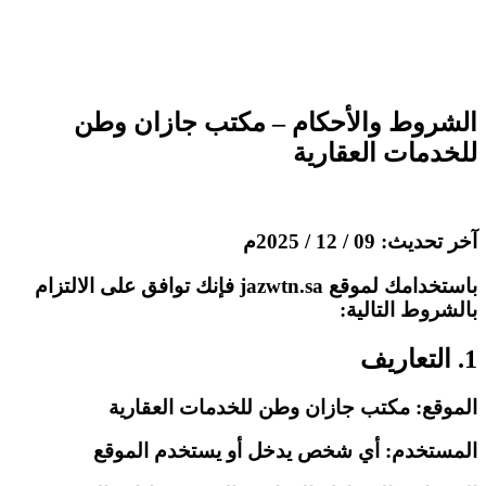
الشروط
والأحكام
الشروط والأحكام – مكتب جازان وطن
للخدمات العقارية
آخر تحديث: 09 / 12 / 2025م
باستخدامك لموقع jazwtn.sa فإنك توافق على الالتزام
بالشروط التالية:
1. التعاريف
الموقع: مكتب جازان وطن للخدمات العقارية
المستخدم: أي شخص يدخل أو يستخدم الموقع