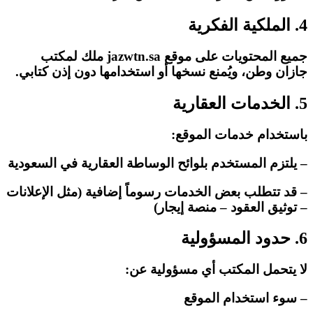
4. الملكية الفكرية
جميع المحتويات على موقع jazwtn.sa ملك لمكتب
جازان وطن، ويُمنع نسخها أو استخدامها دون إذن كتابي.
5. الخدمات العقارية
باستخدام خدمات الموقع:
– يلتزم المستخدم بلوائح الوساطة العقارية في السعودية
– قد تتطلب بعض الخدمات رسوماً إضافية (مثل الإعلانات
– توثيق العقود – منصة إيجار)
6. حدود المسؤولية
لا يتحمل المكتب أي مسؤولية عن:
– سوء استخدام الموقع