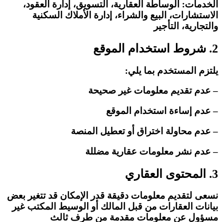
الخدمات: الوساطة العقارية، التسويق، إدارة العقود،
الاستشارات، البيع والشراء، إدارة الأملاك السكنية
والتجارية، التأجير
2. شروط استخدام الموقع
يلتزم المستخدم بما يلي:
– عدم تقديم معلومات غير صحيحة
– عدم إساءة استخدام الموقع
– عدم محاولة اختراق أو تعطيل المنصة
– عدم نشر معلومات عقارية مضللة
3. المحتوى العقاري
نسعى لتقديم معلومات دقيقة قدر الإمكان قد تتغير بعض
بيانات العقارات من قبل المالك أو الوسيط المكتب غير
مسؤول عن معلومات مقدمة من طرف ثالث