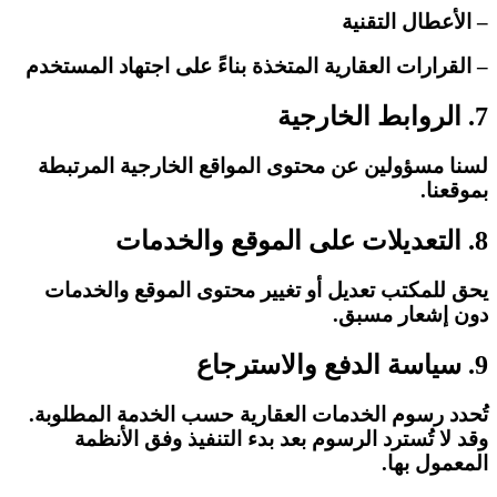
– الأعطال التقنية
– القرارات العقارية المتخذة بناءً على اجتهاد المستخدم
7. الروابط الخارجية
لسنا مسؤولين عن محتوى المواقع الخارجية المرتبطة
بموقعنا.
8. التعديلات على الموقع والخدمات
يحق للمكتب تعديل أو تغيير محتوى الموقع والخدمات
دون إشعار مسبق.
9. سياسة الدفع والاسترجاع
تُحدد رسوم الخدمات العقارية حسب الخدمة المطلوبة.
وقد لا تُسترد الرسوم بعد بدء التنفيذ وفق الأنظمة
المعمول بها.