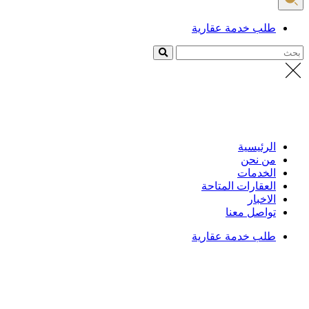
طلب خدمة عقارية
حث
الرئيسية
من نحن
الخدمات
العقارات المتاحة
الاخبار
تواصل معنا
طلب خدمة عقارية
لرئيسية
/
واصل معنا
واصل معنا