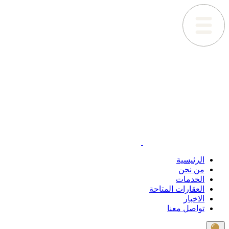
الرئيسية
من نحن
الخدمات
العقارات المتاحة
الاخبار
تواصل معنا