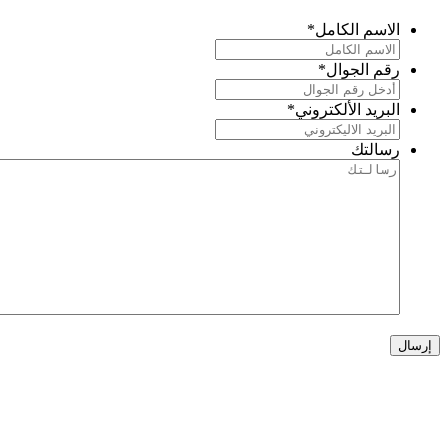
الاسم الكامل
*
رقم الجوال
*
البريد الألكتروني
*
رسالتك